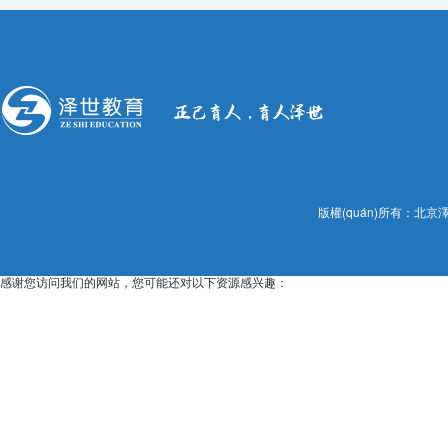
版權(quán)所有：北京澤世
感谢您访问我们的网站，您可能还对以下资源感兴趣：